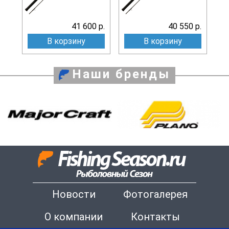
41 600 р.
40 550 р.
В корзину
В корзину
Наши бренды
Новости
Фотогалерея
О компании
Контакты