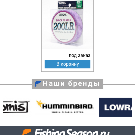
под заказ
В корзину
Наши бренды