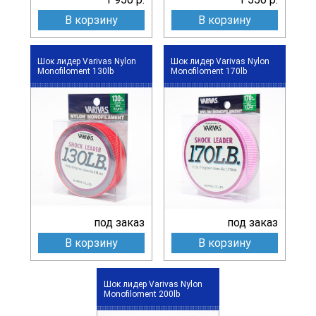
В корзину
В корзину
Шок лидер Varivas Nylon
Шок лидер Varivas Nylon
Monofiloment 130lb
Monofiloment 170lb
под заказ
под заказ
В корзину
В корзину
Шок лидер Varivas Nylon
Monofiloment 200lb