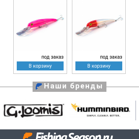
под заказ
под заказ
В корзину
В корзину
Наши бренды