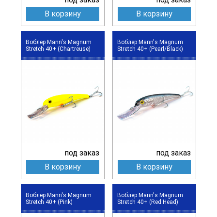
В корзину
В корзину
Воблер Mann's Magnum
Воблер Mann's Magnum
Stretch 40+ (Chartreuse)
Stretch 40+ (Pearl/Black)
под заказ
под заказ
В корзину
В корзину
Воблер Mann's Magnum
Воблер Mann's Magnum
Stretch 40+ (Pink)
Stretch 40+ (Red Head)