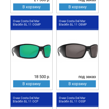
В корзину
В корзину
Очки Costa Del Mar
Очки Costa Del Mar
Blackfin BL 11 OGMP
Blackfin BL 11 OBMP
18 500 р.
под заказ
В корзину
В корзину
Очки Costa Del Mar
Очки Costa Del Mar
Blackfin BL 11 OCP
Blackfin BL 11 OSSP