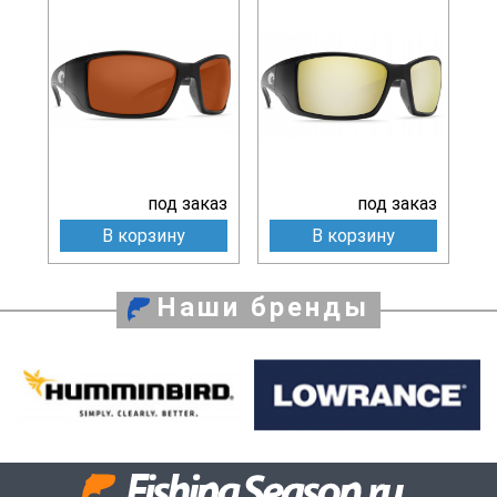
под заказ
под заказ
В корзину
В корзину
Наши бренды