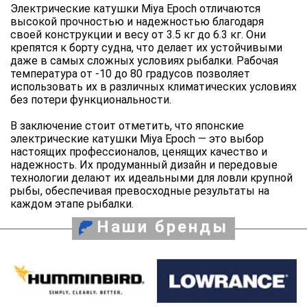
Электрические катушки Miya Epoch отличаются
высокой прочностью и надежностью благодаря
своей конструкции и весу от 3.5 кг до 6.3 кг. Они
крепятся к борту судна, что делает их устойчивыми
даже в самых сложных условиях рыбалки. Рабочая
температура от -10 до 80 градусов позволяет
использовать их в различных климатических условиях
без потери функциональности.
В заключение стоит отметить, что японские
электрические катушки Miya Epoch — это выбор
настоящих профессионалов, ценящих качество и
надежность. Их продуманный дизайн и передовые
технологии делают их идеальными для ловли крупной
рыбы, обеспечивая превосходные результаты на
каждом этапе рыбалки.
Наши бренды