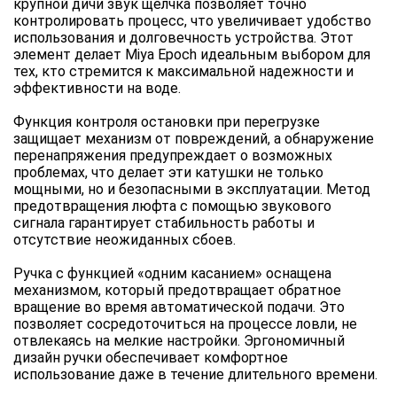
крупной дичи звук щелчка позволяет точно
контролировать процесс, что увеличивает удобство
использования и долговечность устройства. Этот
элемент делает Miya Epoch идеальным выбором для
тех, кто стремится к максимальной надежности и
эффективности на воде.
Функция контроля остановки при перегрузке
защищает механизм от повреждений, а обнаружение
перенапряжения предупреждает о возможных
проблемах, что делает эти катушки не только
мощными, но и безопасными в эксплуатации. Метод
предотвращения люфта с помощью звукового
сигнала гарантирует стабильность работы и
отсутствие неожиданных сбоев.
Ручка с функцией «одним касанием» оснащена
механизмом, который предотвращает обратное
вращение во время автоматической подачи. Это
позволяет сосредоточиться на процессе ловли, не
отвлекаясь на мелкие настройки. Эргономичный
дизайн ручки обеспечивает комфортное
использование даже в течение длительного времени.