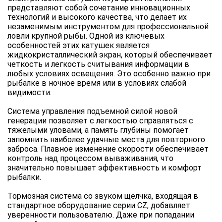
представляют собой сочетание инновационных
технологий и высокого качества, что делает их
незаменимым инструментом для профессиональной
ловли крупной рыбы. Одной из ключевых
особенностей этих катушек является
жидкокристаллический экран, который обеспечивает
четкость и легкость считывания информации в
любых условиях освещения. Это особенно важно при
рыбалке в ночное время или в условиях слабой
видимости.
Система управления подъемной силой новой
генерации позволяет с легкостью справляться с
тяжелыми уловами, а память глубины помогает
запомнить наиболее удачные места для повторного
заброса. Плавное изменение скорости обеспечивает
контроль над процессом вываживания, что
значительно повышает эффективность и комфорт
рыбалки.
Тормозная система со звуком щелчка, входящая в
стандартное оборудование серии CZ, добавляет
уверенности пользователю. Даже при попадании