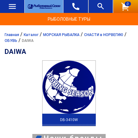
0
РЫБОЛОВНЫЕ ТУРЫ
/
/
/
/
Главная
Каталог
МОРСКАЯ РЫБАЛКА
СНАСТИ в НОРВЕГИЮ
/
ОБУВЬ
DAIWA
DAIWA
DB-3410W