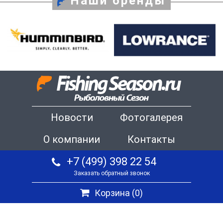
Наши бренды
Новости
Фотогалерея
О компании
Контакты
+7 (499) 398 22 54
Заказать обратный звонок
Корзина (
0
)