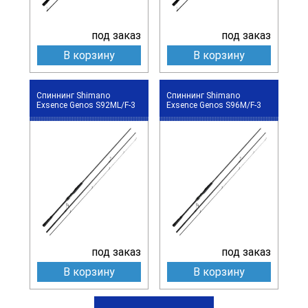
под заказ
под заказ
В корзину
В корзину
Спиннинг Shimano
Спиннинг Shimano
Exsence Genos S92ML/F-3
Exsence Genos S96M/F-3
под заказ
под заказ
В корзину
В корзину