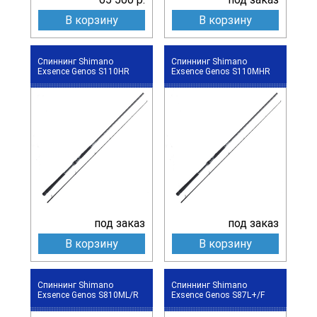
В корзину
В корзину
Спиннинг Shimano
Спиннинг Shimano
Exsence Genos S110HR
Exsence Genos S110MHR
под заказ
под заказ
В корзину
В корзину
Спиннинг Shimano
Спиннинг Shimano
Exsence Genos S810ML/R
Exsence Genos S87L+/F