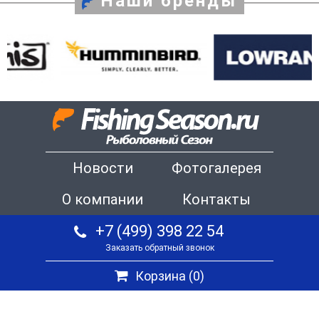
Наши бренды
Новости
Фотогалерея
О компании
Контакты
+7 (499) 398 22 54
Заказать обратный звонок
Корзина (
0
)