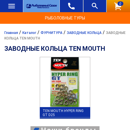
0
РЫБОЛОВНЫЕ ТУРЫ
/
/
/
/
Главная
Каталог
ФУРНИТУРА
ЗАВОДНЫЕ КОЛЬЦА
ЗАВОДНЫЕ
КОЛЬЦА TEN MOUTH
ЗАВОДНЫЕ КОЛЬЦА TEN MOUTH
TEN MOUTH HYPER RING
GT D25