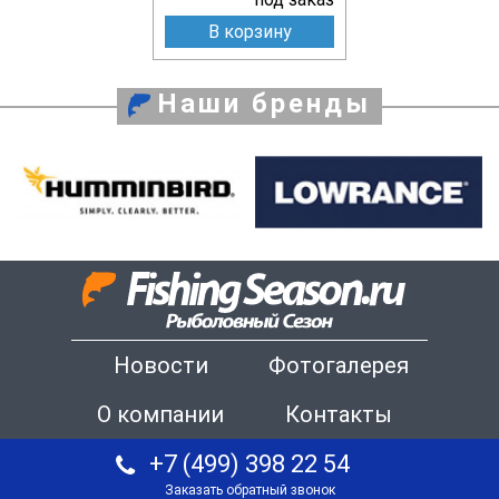
В корзину
Наши бренды
Новости
Фотогалерея
О компании
Контакты
+7 (499) 398 22 54
Заказать обратный звонок