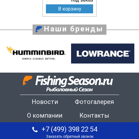
В корзину
Наши бренды
Новости
Фотогалерея
О компании
Контакты
+7 (499) 398 22 54
Заказать обратный звонок