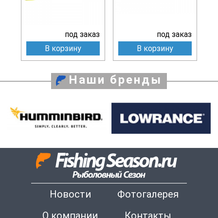
под заказ
под заказ
В корзину
В корзину
Наши бренды
Новости
Фотогалерея
О компании
Контакты