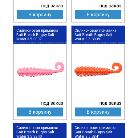
под заказ
под заказ
В корзину
В корзину
Силиконовая приманка
Силиконовая приманка
Bait Breath Bugsy Salt
Bait Breath Bugsy Salt
Water 3.5 S837
Water 3.5 S839
под заказ
под заказ
В корзину
В корзину
Силиконовая приманка
Силиконовая приманка
Bait Breath Bugsy Salt
Bait Breath Bugsy Salt
Water 3.5 S840
Water 3.5 S841