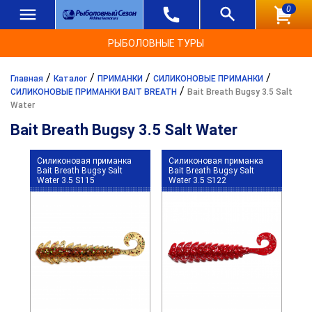
0
РЫБОЛОВНЫЕ ТУРЫ
/
/
/
/
Главная
Каталог
ПРИМАНКИ
СИЛИКОНОВЫЕ ПРИМАНКИ
/
СИЛИКОНОВЫЕ ПРИМАНКИ BAIT BREATH
Bait Breath Bugsy 3.5 Salt
Water
Bait Breath Bugsy 3.5 Salt Water
Силиконовая приманка
Силиконовая приманка
Bait Breath Bugsy Salt
Bait Breath Bugsy Salt
Water 3.5 S115
Water 3.5 S122