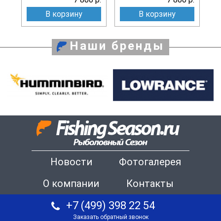
В корзину
В корзину
Наши бренды
Новости
Фотогалерея
О компании
Контакты
+7 (499) 398 22 54
Заказать обратный звонок