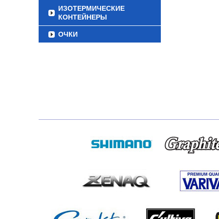
ИЗОТЕРМИЧЕСКИЕ
КОНТЕЙНЕРЫ
ОЧКИ