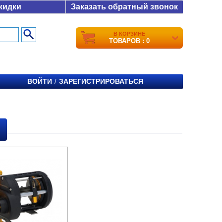
кидки
Заказать обратный звонок
В КОРЗИНЕ
ТОВАРОВ : 0
ВОЙТИ
ЗАРЕГИСТРИРОВАТЬСЯ
/