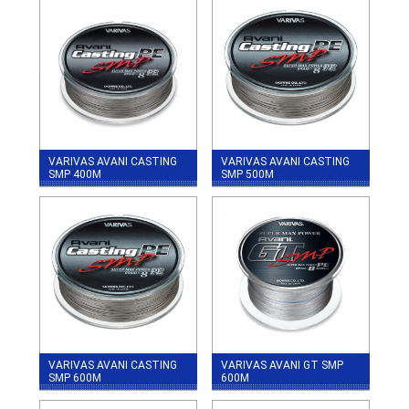
VARIVAS AVANI CASTING
VARIVAS AVANI CASTING
SMP 400M
SMP 500M
VARIVAS AVANI CASTING
VARIVAS AVANI GT SMP
SMP 600M
600M