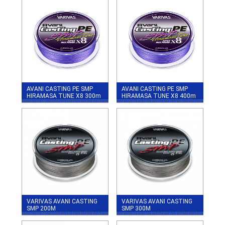
AVANI CASTING PE SMP
AVANI CASTING PE SMP
HIRAMASA TUNE X8 300m
HIRAMASA TUNE X8 400m
VARIVAS AVANI CASTING
VARIVAS AVANI CASTING
SMP 200М
SMP 300М