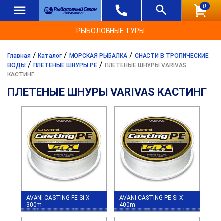
0
РЫБОЛОВНЫЕ ТУРЫ
/
/
/
Главная
Каталог
МОРСКАЯ РЫБАЛКА
СНАСТИ В ТРОПИЧЕСКИЕ
/
/
ВОДЫ
ПЛЕТЕНЫЕ ШНУРЫ PE
ПЛЕТЕНЫЕ ШНУРЫ VARIVAS
КАСТИНГ
ПЛЕТЕНЫЕ ШНУРЫ VARIVAS КАСТИНГ
AVANI CASTING PE Si-X
AVANI CASTING PE Si-X
300m
400m