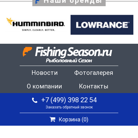
Наши бренды
Новости
Фотогалерея
О компании
Контакты
+7 (499) 398 22 54
Заказать обратный звонок
Корзина (
0
)