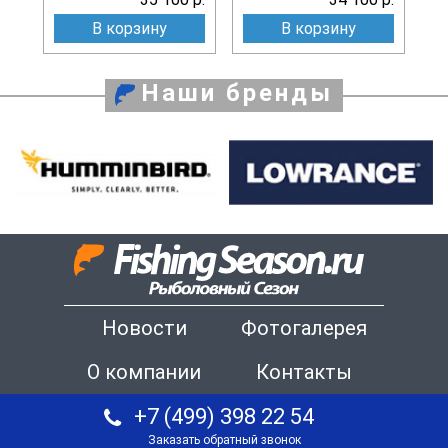
В корзину
В корзину
Наши бренды
Новости
Фотогалерея
О компании
Контакты
+7 (499) 398 22 54
Заказать обратный звонок