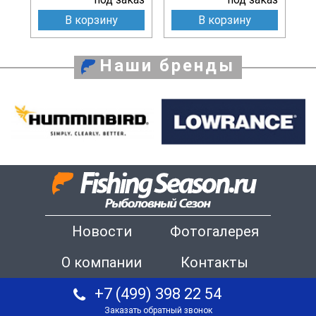
В корзину
В корзину
Наши бренды
Новости
Фотогалерея
О компании
Контакты
+7 (499) 398 22 54
Заказать обратный звонок