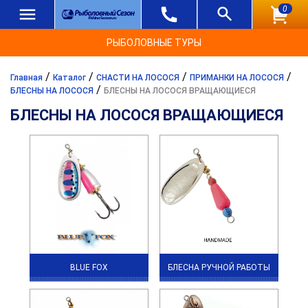
0
РЫБОЛОВНЫЕ ТУРЫ
/
/
/
/
Главная
Каталог
СНАСТИ НА ЛОСОСЯ
ПРИМАНКИ НА ЛОСОСЯ
/
БЛЕСНЫ НА ЛОСОСЯ
БЛЕСНЫ НА ЛОСОСЯ ВРАЩАЮЩИЕСЯ
БЛЕСНЫ НА ЛОСОСЯ ВРАЩАЮЩИЕСЯ
BLUE FOX
БЛЕСНА РУЧНОЙ РАБОТЫ