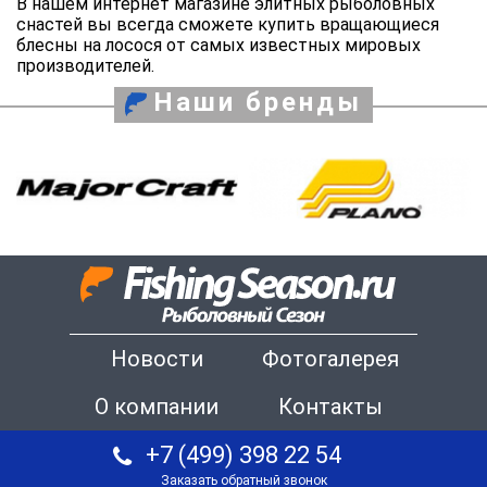
В нашем интернет магазине элитных рыболовных
снастей вы всегда сможете купить вращающиеся
блесны на лосося от самых известных мировых
производителей.
Наши бренды
Новости
Фотогалерея
О компании
Контакты
+7 (499) 398 22 54
Заказать обратный звонок