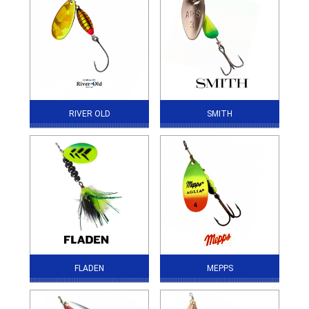
RIVER OLD
SMITH
FLADEN
MEPPS