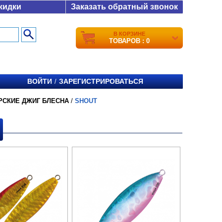
кидки
Заказать обратный звонок
В КОРЗИНЕ
ТОВАРОВ : 0
ВОЙТИ
ЗАРЕГИСТРИРОВАТЬСЯ
/
РСКИЕ ДЖИГ БЛЕСНА
/
SHOUT