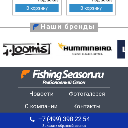
В корзину
В корзину
Наши бренды
Новости
Фотогалерея
О компании
Контакты
+7 (499) 398 22 54
Заказать обратный звонок