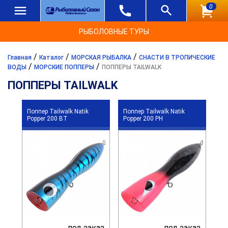
0
РЫБОЛОВНЫЕ ТУРЫ
/
/
/
Главная
Каталог
МОРСКАЯ РЫБАЛКА
СНАСТИ В ТРОПИЧЕСКИЕ
/
/
ВОДЫ
МОРСКИЕ ПОППЕРЫ
ПОППЕРЫ TAILWALK
ПОППЕРЫ TAILWALK
Поппер Tailwalk Natik
Поппер Tailwalk Natik
Popper 200 BT
Popper 200 PH
под заказ
под заказ