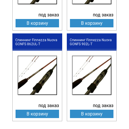
под заказ
под заказ
В корзину
В корзину
Спиннинг Finnezza Nuova
Спиннинг Finnezza Nuova
GONFS 862UL-T
GONFS 902L-T
под заказ
под заказ
В корзину
В корзину