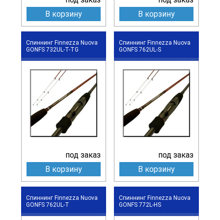
В корзину
В корзину
Спиннинг Finnezza Nuova
Спиннинг Finnezza Nuova
GONFS 732UL-T-TG
GONFS 762UL-S
под заказ
под заказ
В корзину
В корзину
Спиннинг Finnezza Nuova
Спиннинг Finnezza Nuova
GONFS 762UL-T
GONFS 772L-HS