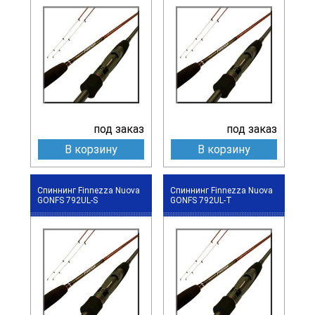
под заказ
под заказ
В корзину
В корзину
Спиннинг Finnezza Nuova
Спиннинг Finnezza Nuova
GONFS 792UL-S
GONFS 792UL-T