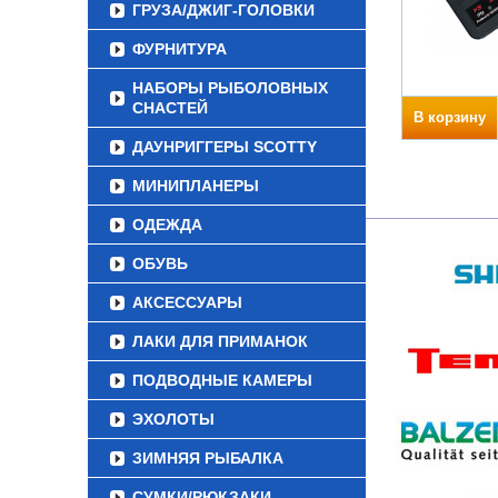
ГРУЗА/ДЖИГ-ГОЛОВКИ
ФУРНИТУРА
НАБОРЫ РЫБОЛОВНЫХ
СНАСТЕЙ
В корзину
ДАУНРИГГЕРЫ SCOTTY
МИНИПЛАНЕРЫ
ОДЕЖДА
ОБУВЬ
АКСЕССУАРЫ
ЛАКИ ДЛЯ ПРИМАНОК
ПОДВОДНЫЕ КАМЕРЫ
ЭХОЛОТЫ
ЗИМНЯЯ РЫБАЛКА
СУМКИ/РЮКЗАКИ