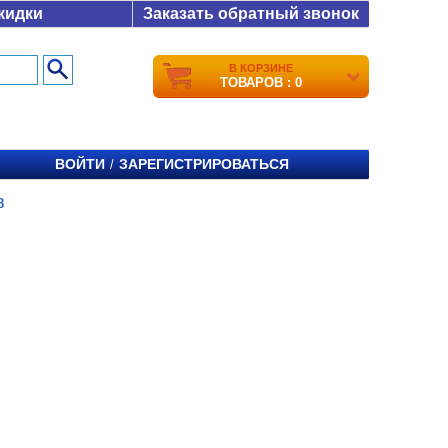
кидки
Заказать обратный звонок
В КОРЗИНЕ
ТОВАРОВ : 0
ВОЙТИ
ЗАРЕГИСТРИРОВАТЬСЯ
/
8