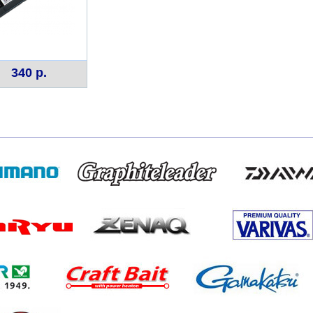
340 р.