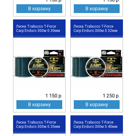
В корзину
В корзину
Леска Trabucco T-Force
Леска Trabucco T-Force
Carp Enduro 300м 0.30мм
Carp Enduro 300м 0.32мм
1 150 р.
1 250 р.
В корзину
В корзину
Леска Trabucco T-Force
Леска Trabucco T-Force
Carp Enduro 300м 0.35мм
Carp Enduro 300м 0.40мм