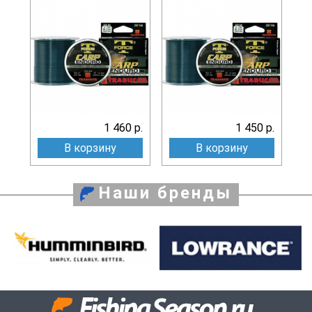
1 460 р.
1 450 р.
В корзину
В корзину
Наши бренды