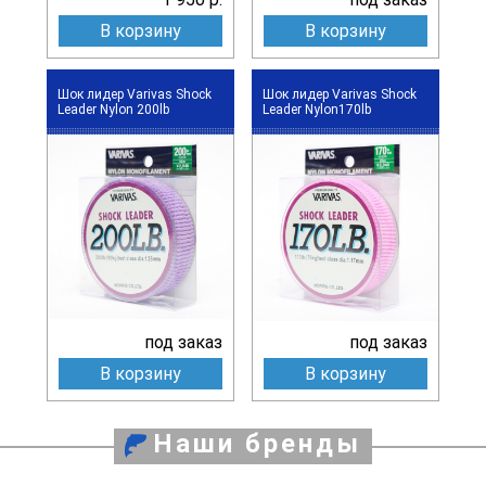
В корзину
В корзину
Шок лидер Varivas Shock
Шок лидер Varivas Shock
Leader Nylon 200lb
Leader Nylon170lb
под заказ
под заказ
В корзину
В корзину
Наши бренды