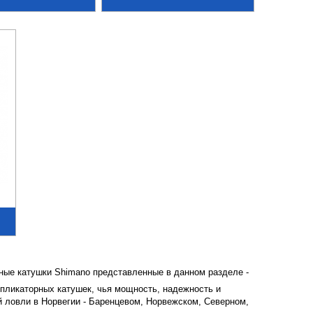
ные катушки Shimano представленные в данном разделе -
пликаторных катушек, чья мощность, надежность и
 ловли в Норвегии - Баренцевом, Норвежском, Северном,