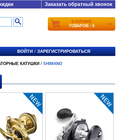
кидки
Заказать обратный звонок
В КОРЗИНЕ
ТОВАРОВ : 0
ВОЙТИ
ЗАРЕГИСТРИРОВАТЬСЯ
/
АТОРНЫЕ КАТУШКИ
/
SHIMANO