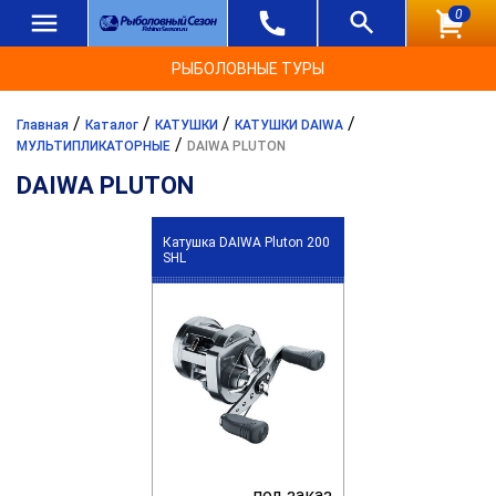
0
РЫБОЛОВНЫЕ ТУРЫ
/
/
/
/
Главная
Каталог
КАТУШКИ
КАТУШКИ DAIWA
/
МУЛЬТИПЛИКАТОРНЫЕ
DAIWA PLUTON
DAIWA PLUTON
Катушка DAIWA Pluton 200
SHL
под заказ