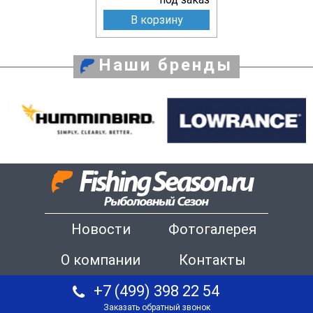
В корзину
Наши бренды
Новости
Фотогалерея
О компании
Контакты
+7 (499) 398 22 54
Заказать обратный звонок