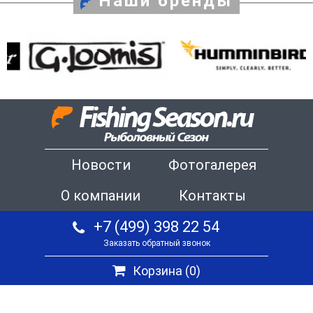
Наши бренды
Новости
Фотогалерея
О компании
Контакты
+7 (499) 398 22 54
Заказать обратный звонок
Корзина (
0
)