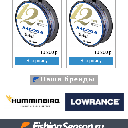
10 200 р.
10 200 р.
В корзину
В корзину
Наши бренды