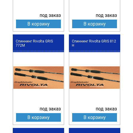
под заказ
под заказ
В корзину
В корзину
Спиннинг Rivolta GRIS
Спиннинг Rivolta GRIS 812
772M
H
под заказ
под заказ
В корзину
В корзину