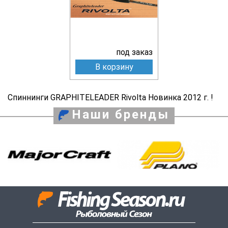
под заказ
В корзину
Спиннинги GRAPHITELEADER Rivolta Новинка 2012 г. !
Наши бренды