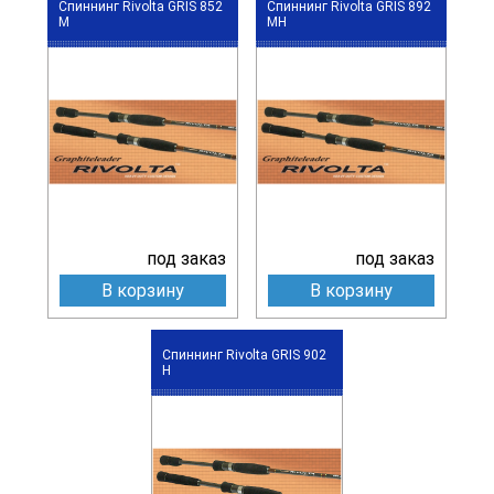
Спиннинг Rivolta GRIS 852
Спиннинг Rivolta GRIS 892
M
MH
под заказ
под заказ
В корзину
В корзину
Спиннинг Rivolta GRIS 902
H