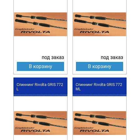
под заказ
под заказ
В корзину
В корзину
Спиннинг Rivolta GRIS 772
Спиннинг Rivolta GRIS 772
L
ML