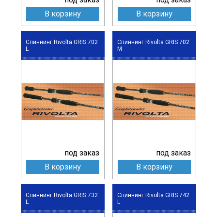
В корзину
В корзину
Спиннинг Rivolta GRIS 702
Спиннинг Rivolta GRIS 702
L
M
под заказ
под заказ
В корзину
В корзину
Спиннинг Rivolta GRIS 732
Спиннинг Rivolta GRIS 742
L
L