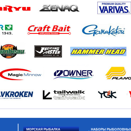
МОРСКАЯ РЫБАЛКА
НАБОРЫ РЫБОЛОВНЫ