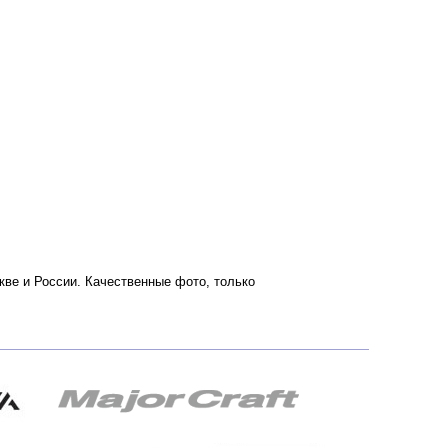
скве и России. Качественные фото, только