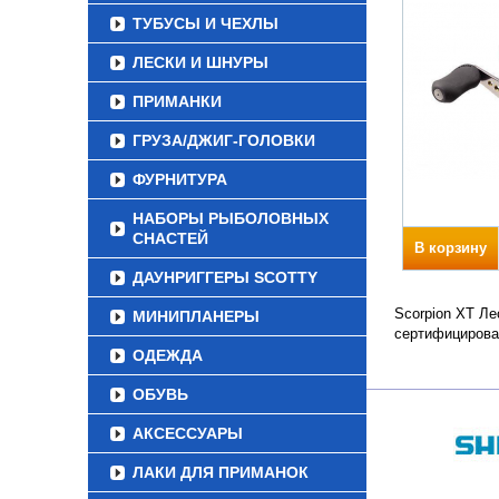
ТУБУСЫ И ЧЕХЛЫ
ЛЕСКИ И ШНУРЫ
ПРИМАНКИ
ГРУЗА/ДЖИГ-ГОЛОВКИ
ФУРНИТУРА
НАБОРЫ РЫБОЛОВНЫХ
СНАСТЕЙ
В корзину
ДАУНРИГГЕРЫ SCOTTY
Scorpion XT Ле
МИНИПЛАНЕРЫ
сертифицирова
ОДЕЖДА
ОБУВЬ
АКСЕССУАРЫ
ЛАКИ ДЛЯ ПРИМАНОК