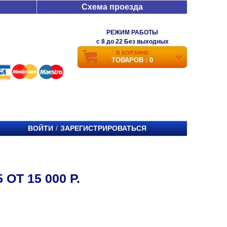
Схема проезда
РЕЖИМ РАБОТЫ
c 8 до 22 Без выходных
В КОРЗИНЕ
ТОВАРОВ : 0
ВОЙТИ
ЗАРЕГИСТРИРОВАТЬСЯ
/
ОТ 15 000 Р.