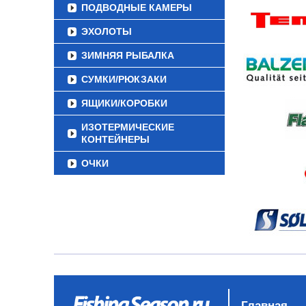
ПОДВОДНЫЕ КАМЕРЫ
ЭХОЛОТЫ
ЗИМНЯЯ РЫБАЛКА
СУМКИ/РЮКЗАКИ
ЯЩИКИ/КОРОБКИ
ИЗОТЕРМИЧЕСКИЕ
КОНТЕЙНЕРЫ
ОЧКИ
Главная