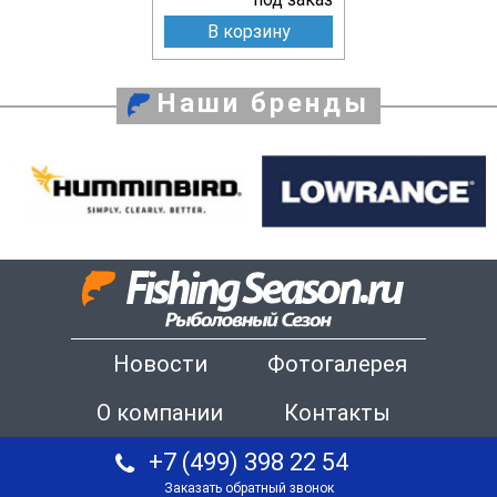
В корзину
Наши бренды
Новости
Фотогалерея
О компании
Контакты
+7 (499) 398 22 54
Заказать обратный звонок