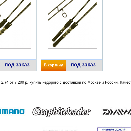
под заказ
под заказ
В корзину
 2.74 от 7 200 р. купить недорого с доставкой по Москве и России. Кач