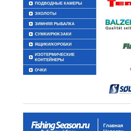
ПОДВОДНЫЕ КАМЕРЫ
ЭХОЛОТЫ
ЗИМНЯЯ РЫБАЛКА
СУМКИ/РЮКЗАКИ
ЯЩИКИ/КОРОБКИ
ИЗОТЕРМИЧЕСКИЕ
КОНТЕЙНЕРЫ
ОЧКИ
Главная