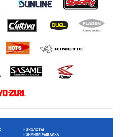
Х
ЭХОЛОТЫ
ЗИМНЯЯ РЫБАЛКА