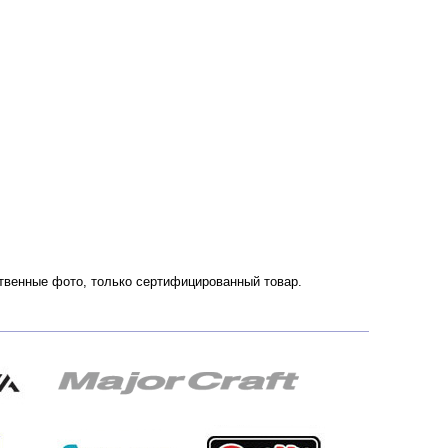
ественные фото, только сертифицированный товар.