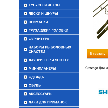
ТУБУСЫ И ЧЕХЛЫ
ЛЕСКИ И ШНУРЫ
ПРИМАНКИ
ГРУЗА/ДЖИГ-ГОЛОВКИ
ФУРНИТУРА
НАБОРЫ РЫБОЛОВНЫХ
СНАСТЕЙ
В корзину
ДАУНРИГГЕРЫ SCOTTY
Crostage Длина
МИНИПЛАНЕРЫ
ОДЕЖДА
ОБУВЬ
АКСЕССУАРЫ
ЛАКИ ДЛЯ ПРИМАНОК