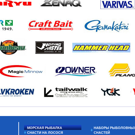
МОРСКАЯ РЫБАЛКА
НАБОРЫ РЫБОЛОВНЫ
СНАСТИ НА ЛОСОСЯ
СНАСТЕЙ