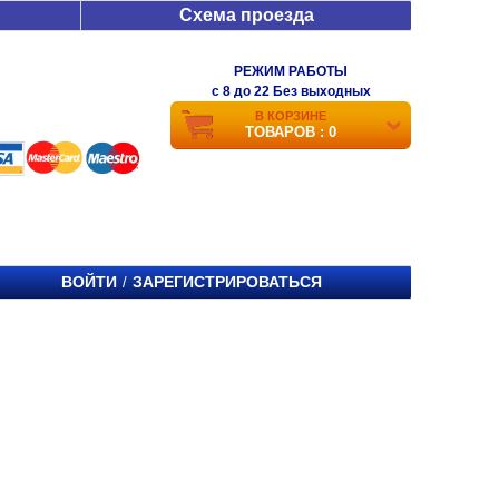
Схема проезда
РЕЖИМ РАБОТЫ
c 8 до 22 Без выходных
В КОРЗИНЕ
ТОВАРОВ : 0
ВОЙТИ
ЗАРЕГИСТРИРОВАТЬСЯ
/