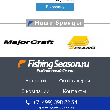
В корзину
Наши бренды
Новости
Фотогалерея
О компании
Контакты
+7 (499) 398 22 54
Заказать обратный звонок