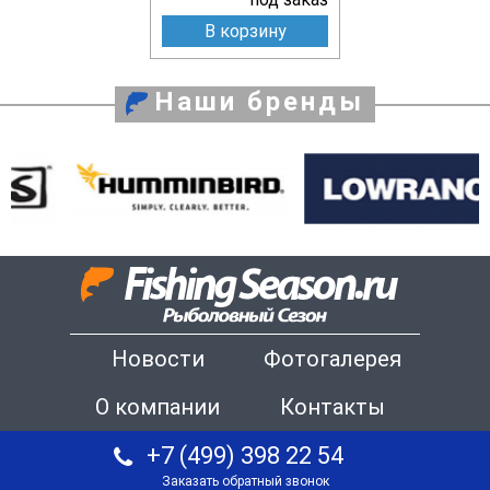
В корзину
Наши бренды
Новости
Фотогалерея
О компании
Контакты
+7 (499) 398 22 54
Заказать обратный звонок