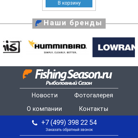
В корзину
Наши бренды
Новости
Фотогалерея
О компании
Контакты
+7 (499) 398 22 54
Заказать обратный звонок