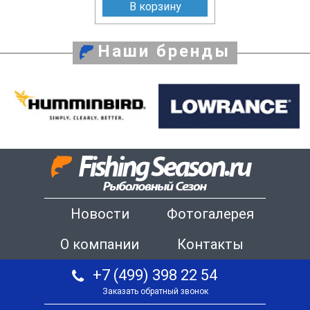
В корзину
Наши бренды
Новости
Фотогалерея
О компании
Контакты
+7 (499) 398 22 54
Заказать обратный звонок