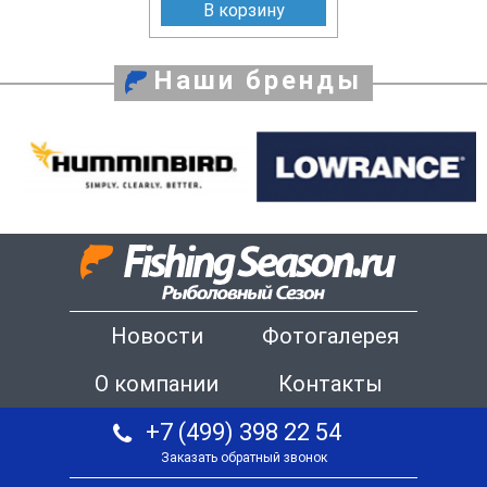
В корзину
Наши бренды
Новости
Фотогалерея
О компании
Контакты
+7 (499) 398 22 54
Заказать обратный звонок