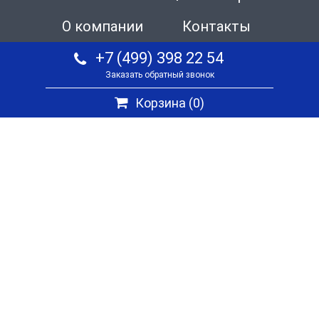
О компании
Контакты
+7 (499) 398 22 54
Заказать обратный звонок
Корзина (
0
)