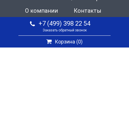
О компании
Контакты
+7 (499) 398 22 54
Заказать обратный звонок
Корзина (
0
)