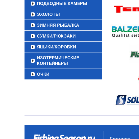
ПОДВОДНЫЕ КАМЕРЫ
ЭХОЛОТЫ
ЗИМНЯЯ РЫБАЛКА
СУМКИ/РЮКЗАКИ
ЯЩИКИ/КОРОБКИ
ИЗОТЕРМИЧЕСКИЕ
КОНТЕЙНЕРЫ
ОЧКИ
Главная