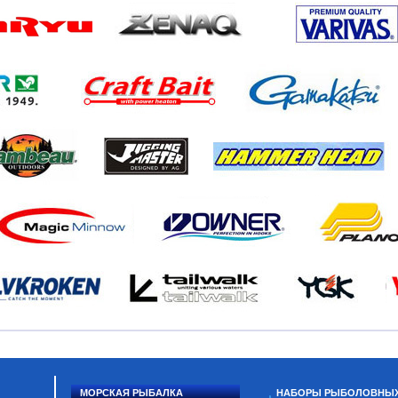
МОРСКАЯ РЫБАЛКА
НАБОРЫ РЫБОЛОВНЫ