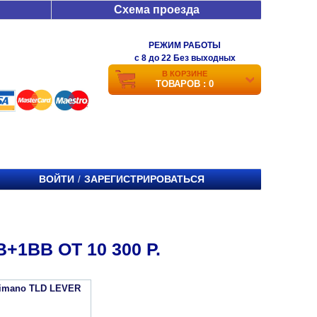
Схема проезда
РЕЖИМ РАБОТЫ
c 8 до 22 Без выходных
В КОРЗИНЕ
ТОВАРОВ : 0
ВОЙТИ
ЗАРЕГИСТРИРОВАТЬСЯ
/
1BB ОТ 10 300 Р.
imano TLD LEVER