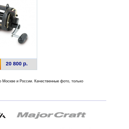
20 800 р.
о Москве и России. Качественные фото, только