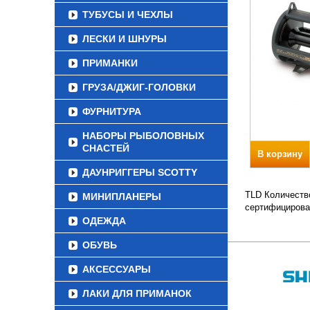
ТУБУСЫ И ЧЕХЛЫ
ЛЕСКИ И ШНУРЫ
ПРИМАНКИ
ГРУЗА/ДЖИГ-ГОЛОВКИ
ФУРНИТУРА
НАБОРЫ РЫБОЛОВНЫХ
СНАСТЕЙ
В корзину
ДАУНРИГГЕРЫ SCOTTY
TLD Количество
МИНИПЛАНЕРЫ
сертифицирова
ОДЕЖДА
ОБУВЬ
АКСЕССУАРЫ
ЛАКИ ДЛЯ ПРИМАНОК