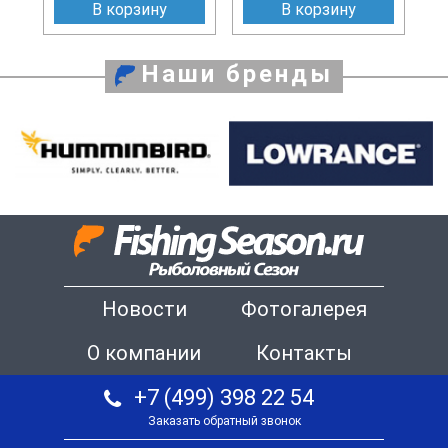
В корзину
В корзину
Наши бренды
Новости
Фотогалерея
О компании
Контакты
+7 (499) 398 22 54
Заказать обратный звонок