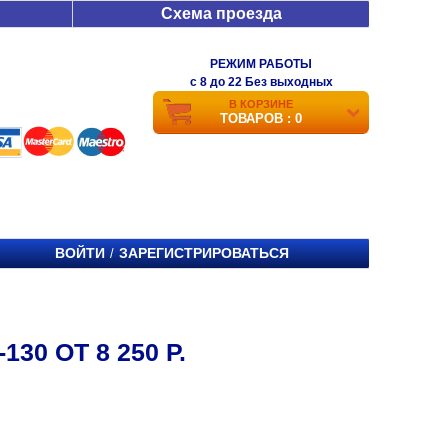
Схема проезда
РЕЖИМ РАБОТЫ
c 8 до 22 Без выходных
В КОРЗИНЕ
ТОВАРОВ : 0
ВОЙТИ
ЗАРЕГИСТРИРОВАТЬСЯ
/
30 ОТ 8 250 Р.