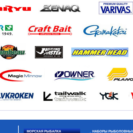
МОРСКАЯ РЫБАЛКА
НАБОРЫ РЫБОЛОВНЫ