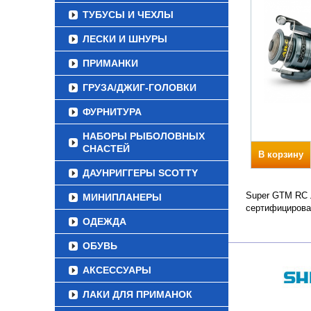
ТУБУСЫ И ЧЕХЛЫ
ЛЕСКИ И ШНУРЫ
ПРИМАНКИ
ГРУЗА/ДЖИГ-ГОЛОВКИ
ФУРНИТУРА
НАБОРЫ РЫБОЛОВНЫХ
СНАСТЕЙ
В корзину
ДАУНРИГГЕРЫ SCOTTY
Super GTM RC Л
МИНИПЛАНЕРЫ
сертифицирова
ОДЕЖДА
ОБУВЬ
АКСЕССУАРЫ
ЛАКИ ДЛЯ ПРИМАНОК