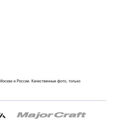
о Москве и России. Качественные фото, только