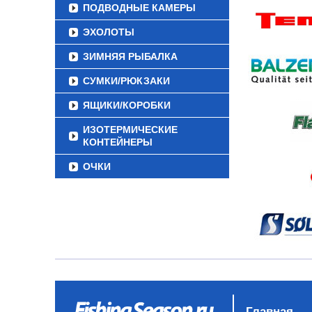
ПОДВОДНЫЕ КАМЕРЫ
ЭХОЛОТЫ
ЗИМНЯЯ РЫБАЛКА
СУМКИ/РЮКЗАКИ
ЯЩИКИ/КОРОБКИ
ИЗОТЕРМИЧЕСКИЕ
КОНТЕЙНЕРЫ
ОЧКИ
Главная