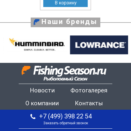
В корзину
Наши бренды
Новости
Фотогалерея
О компании
Контакты
+7 (499) 398 22 54
Заказать обратный звонок