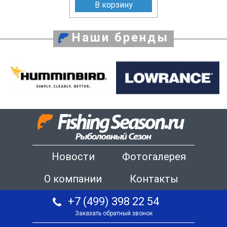
В корзину
Наши бренды
Новости
Фотогалерея
О компании
Контакты
+7 (499) 398 22 54
Заказать обратный звонок