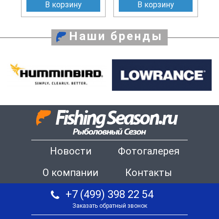
В корзину
В корзину
Наши бренды
Новости
Фотогалерея
О компании
Контакты
+7 (499) 398 22 54
Заказать обратный звонок