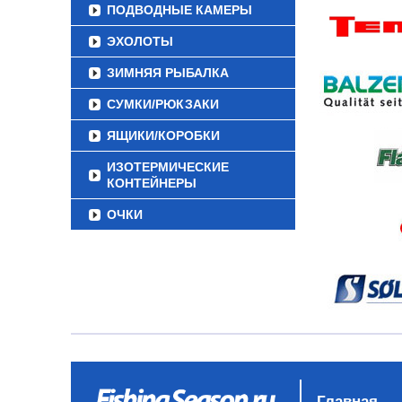
ПОДВОДНЫЕ КАМЕРЫ
ЭХОЛОТЫ
ЗИМНЯЯ РЫБАЛКА
СУМКИ/РЮКЗАКИ
ЯЩИКИ/КОРОБКИ
ИЗОТЕРМИЧЕСКИЕ
КОНТЕЙНЕРЫ
ОЧКИ
Главная