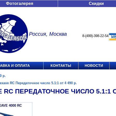
Фотогалерея
Скидки
Россия, Москва
8-(499)-398-22-54
АВКА И ОПЛАТА
КОНТАКТЫ
НОВОСТИ
0 р.
exave RC Передаточное число 5.1:1 от 4 490 р.
 RC ПЕРЕДАТОЧНОЕ ЧИСЛО 5.1:1 ОТ
XAVE 4000 RC