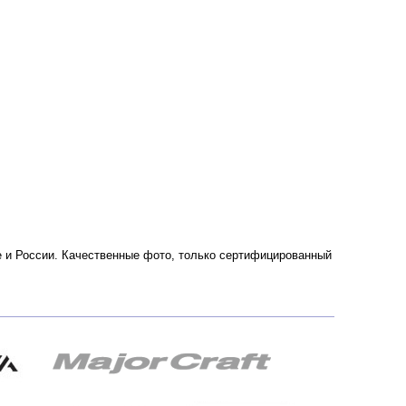
ве и России. Качественные фото, только сертифицированный