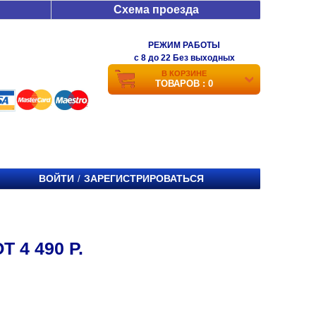
Схема проезда
РЕЖИМ РАБОТЫ
c 8 до 22 Без выходных
В КОРЗИНЕ
ТОВАРОВ : 0
ВОЙТИ
ЗАРЕГИСТРИРОВАТЬСЯ
/
 4 490 Р.