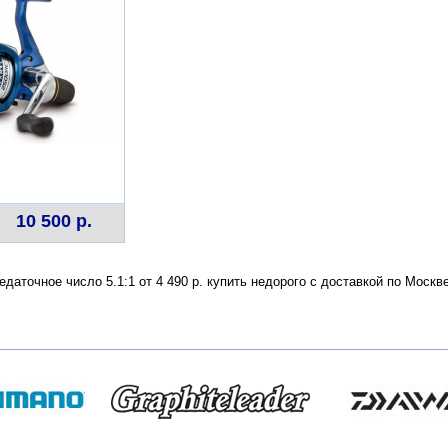
10 500 р.
даточное число 5.1:1 от 4 490 р. купить недорого с доставкой по Моск