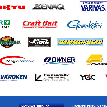
МОРСКАЯ РЫБАЛКА
НАБОРЫ РЫБОЛОВНЫ