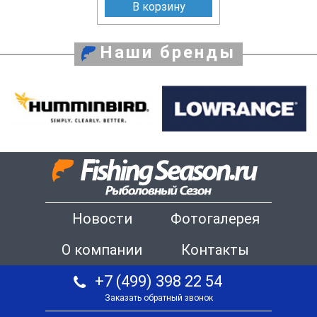
В корзину
Наши бренды
Новости
Фотогалерея
О компании
Контакты
+7 (499) 398 22 54
Заказать обратный звонок