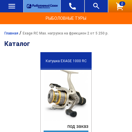
0
РЫБОЛОВНЫЕ ТУРЫ
/
Главная
Exage RC Max. нагрузка на фрикцион 2 от 5 250 р.
Каталог
Катушка EXAGE 1000 RC
под заказ