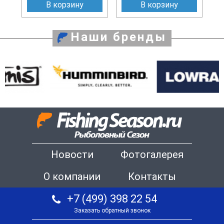
В корзину
В корзину
Наши бренды
Новости
Фотогалерея
О компании
Контакты
+7 (499) 398 22 54
Заказать обратный звонок