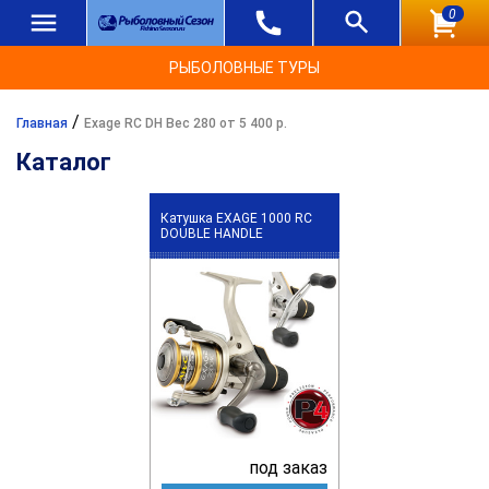
0
РЫБОЛОВНЫЕ ТУРЫ
/
Главная
Exage RC DH Вес 280 от 5 400 р.
Каталог
Катушка EXAGE 1000 RC
DOUBLE HANDLE
под заказ