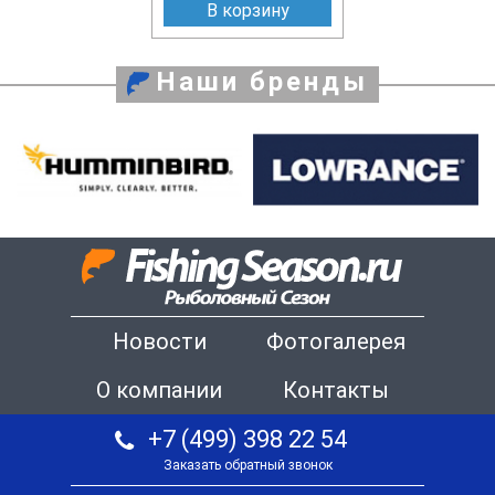
В корзину
Наши бренды
Новости
Фотогалерея
О компании
Контакты
+7 (499) 398 22 54
Заказать обратный звонок