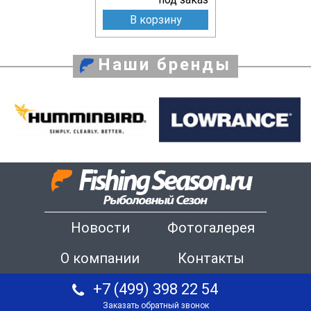
В корзину
Наши бренды
Новости
Фотогалерея
О компании
Контакты
+7 (499) 398 22 54
Заказать обратный звонок