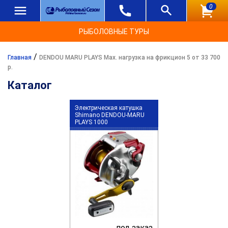
0
РЫБОЛОВНЫЕ ТУРЫ
/
Главная
DENDOU MARU PLAYS Max. нагрузка на фрикцион 5 от 33 700
р.
Каталог
Электрическая катушка
Shimano DENDOU-MARU
PLAYS 1000
под заказ